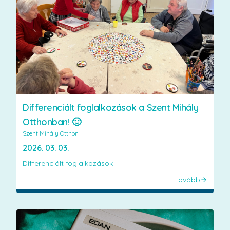
Differenciált foglalkozások a Szent Mihály
Otthonban! 🙂
Szent Mihály Otthon
2026. 03. 03.
Differenciált foglalkozások
Tovább