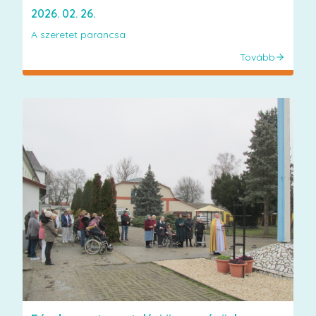
2026. 02. 26.
A szeretet parancsa
Tovább