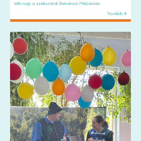
lelki nap a szekszárdi Belvárosi Plébánián
Tovább