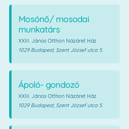
Mosónő/ mosodai
munkatárs
XXIII. János Otthon Názáret Ház
1029 Budapest, Szent József utca 5.
Ápoló- gondozó
XXIII. János Otthon Názáret Ház
1029 Budapest, Szent József utca 5.