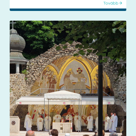
Tovább