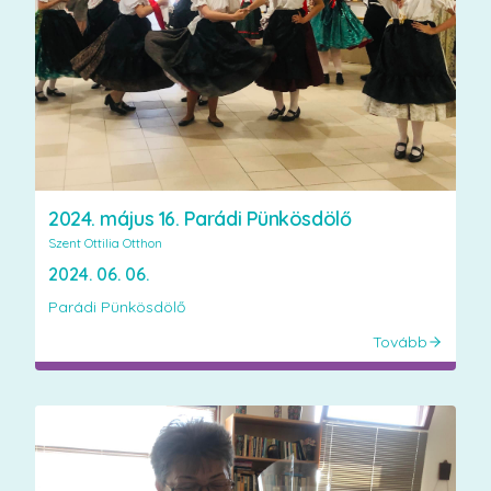
2024. május 16. Parádi Pünkösdölő
Szent Ottilia Otthon
2024. 06. 06.
Parádi Pünkösdölő
Tovább