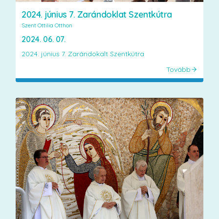
2024. június 7. Zarándoklat Szentkútra
Szent Ottilia Otthon
2024. 06. 07.
2024. június 7. Zarándokalt Szentkútra
Tovább