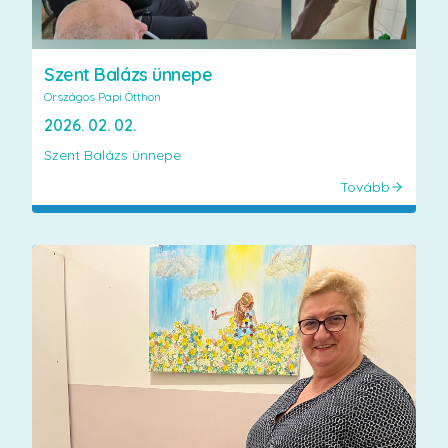
Szent Balázs ünnepe
Országos Papi Otthon
2026. 02. 02.
Szent Balázs ünnepe
Tovább