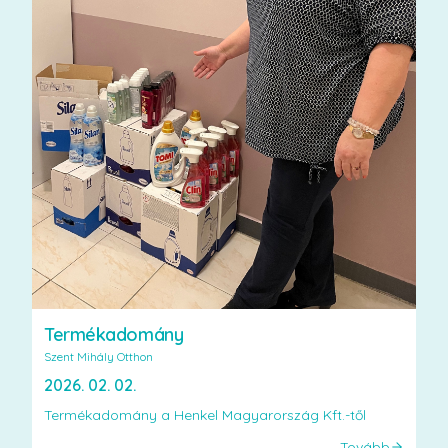
Termékadomány
Szent Mihály Otthon
2026. 02. 02.
Termékadomány a Henkel Magyarország Kft.-től
Tovább