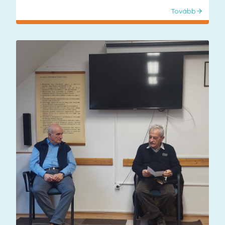
Tovább