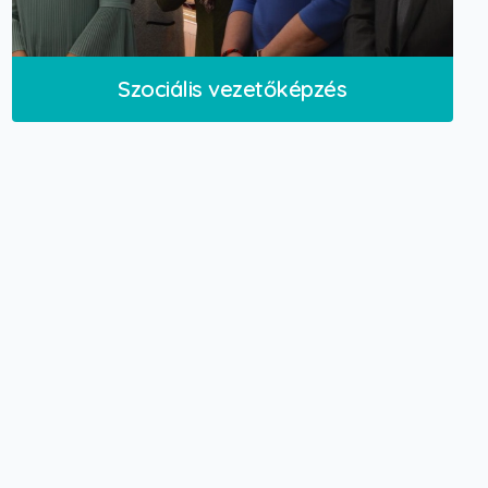
Szociális vezetőképzés