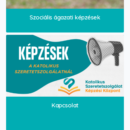
Szociális ágazati képzések
Kapcsolat