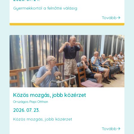
Gyermekkortól a felnőtté válásig
Tovább
Közös mozgás, jobb közérzet
Országos Papi Otthon
2026. 07. 23.
Közös mozgás, jobb közérzet
Tovább