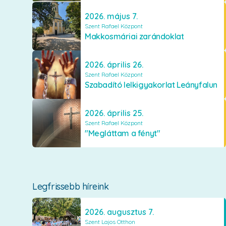
2026. május 7.
Szent Rafael Központ
Makkosmáriai zarándoklat
2026. április 26.
Szent Rafael Központ
Szabadító lelkigyakorlat Leányfalun
2026. április 25.
Szent Rafael Központ
"Megláttam a fényt"
Legfrissebb híreink
2026. augusztus 7.
Szent Lajos Otthon