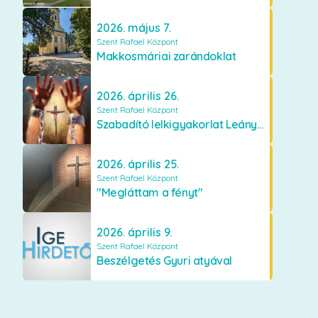
2026. május 7.
Szent Rafael Központ
Makkosmáriai zarándoklat
2026. április 26.
Szent Rafael Központ
Szabadító lelkigyakorlat Leányfalun
2026. április 25.
Szent Rafael Központ
"Megláttam a fényt"
2026. április 9.
Szent Rafael Központ
Beszélgetés Gyuri atyával