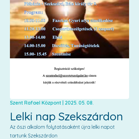
Szent Rafael Központ
|
2025. 05. 08.
Lelki nap Szekszárdon
Az őszi alkalom folytatásaként újra lelki napot
tartunk Szekszárdon