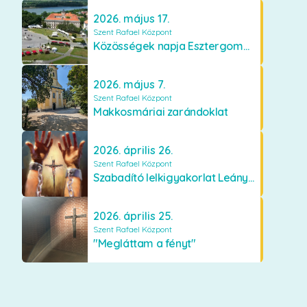
2026. május 17.
Szent Rafael Központ
Közösségek napja Esztergomban
2026. május 7.
Szent Rafael Központ
Makkosmáriai zarándoklat
2026. április 26.
Szent Rafael Központ
Szabadító lelkigyakorlat Leányfalun
2026. április 25.
Szent Rafael Központ
"Megláttam a fényt"