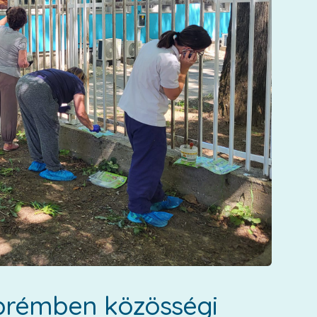
szprémben közösségi