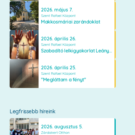
2026. május 7.
Szent Rafael Központ
Makkosmáriai zarándoklat
2026. április 26.
Szent Rafael Központ
Szabadító lelkigyakorlat Leányfalun
2026. április 25.
Szent Rafael Központ
"Megláttam a fényt"
Legfrissebb híreink
2026. augusztus 5.
Zárdakert Otthon