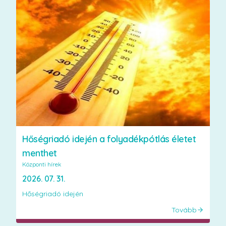
Hőségriadó idején a folyadékpótlás életet
menthet
Központi hírek
2026. 07. 31.
Hőségriadó idején
Tovább