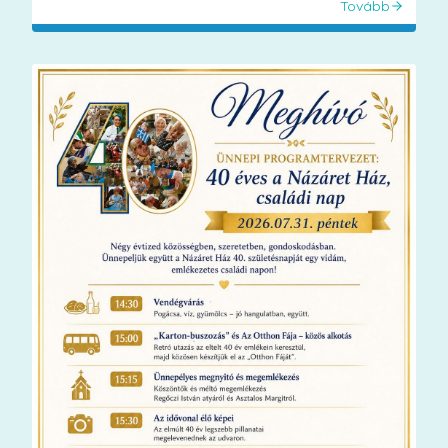
Tovább