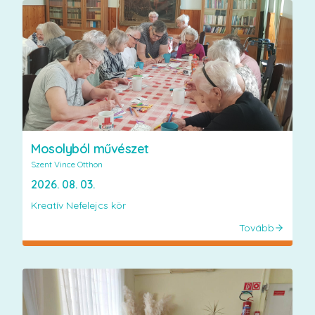
Mosolyból művészet
Szent Vince Otthon
2026. 08. 03.
Kreatív Nefelejcs kör
Tovább