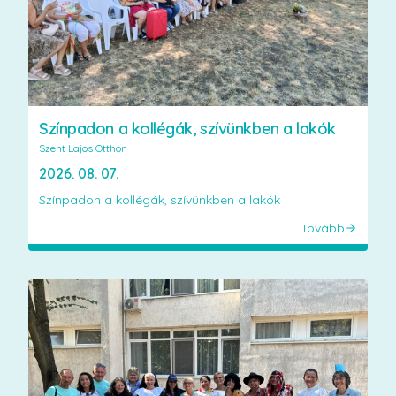
Színpadon a kollégák, szívünkben a lakók
Szent Lajos Otthon
2026. 08. 07.
Színpadon a kollégák, szívünkben a lakók
Tovább