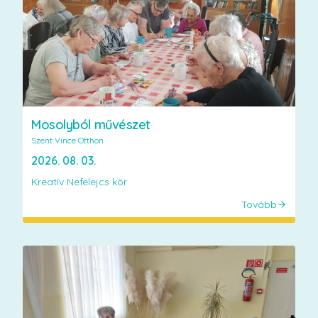
Mosolyból művészet
Szent Vince Otthon
2026. 08. 03.
Kreatív Nefelejcs kör
Tovább