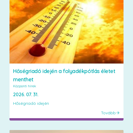
Hőségriadó idején a folyadékpótlás életet
menthet
Központi hírek
2026. 07. 31.
Hőségriadó idején
Tovább