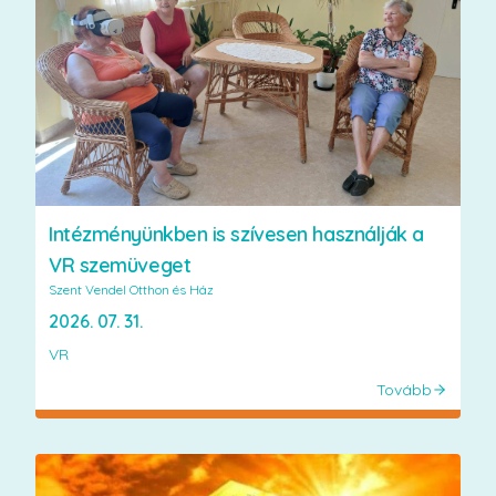
Intézményünkben is szívesen használják a
VR szemüveget
Szent Vendel Otthon és Ház
2026. 07. 31.
VR
Tovább