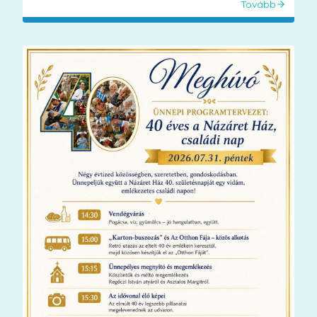
Tovább