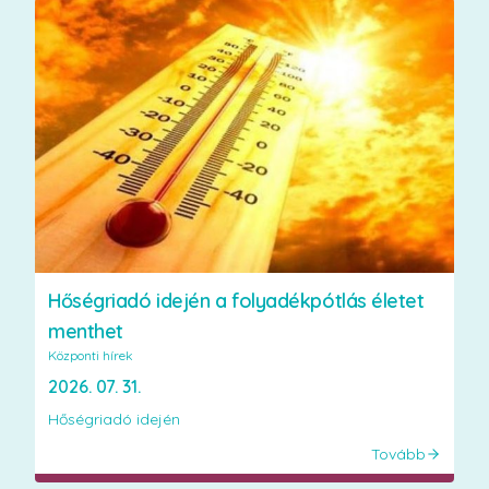
Hőségriadó idején a folyadékpótlás életet
menthet
Központi hírek
2026. 07. 31.
Hőségriadó idején
Tovább