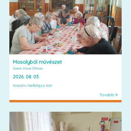
Mosolyból művészet
Szent Vince Otthon
2026. 08. 03.
Kreatív Nefelejcs kör
Tovább