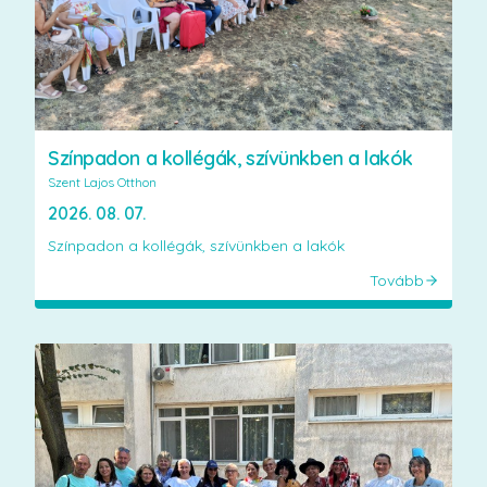
Színpadon a kollégák, szívünkben a lakók
Szent Lajos Otthon
2026. 08. 07.
Színpadon a kollégák, szívünkben a lakók
Tovább