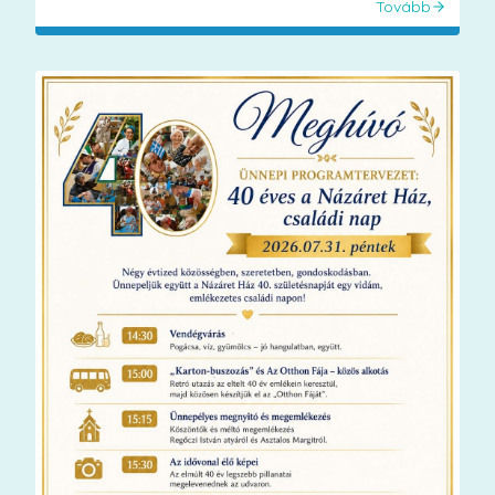
Tovább