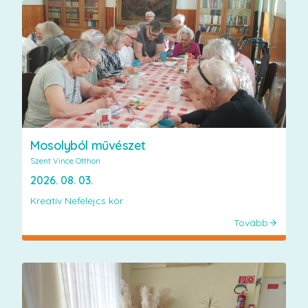
Mosolyból művészet
Szent Vince Otthon
2026. 08. 03.
Kreatív Nefelejcs kör
Tovább