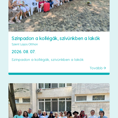
Színpadon a kollégák, szívünkben a lakók
Szent Lajos Otthon
2026. 08. 07.
Színpadon a kollégák, szívünkben a lakók
Tovább