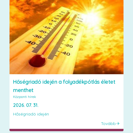
Hőségriadó idején a folyadékpótlás életet
menthet
Központi hírek
2026. 07. 31.
Hőségriadó idején
Tovább