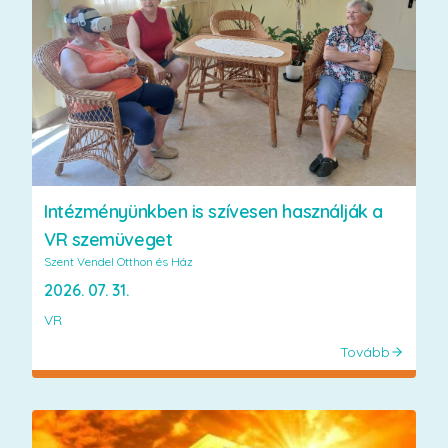
Intézményünkben is szívesen használják a
VR szemüveget
Szent Vendel Otthon és Ház
2026. 07. 31.
VR
Tovább