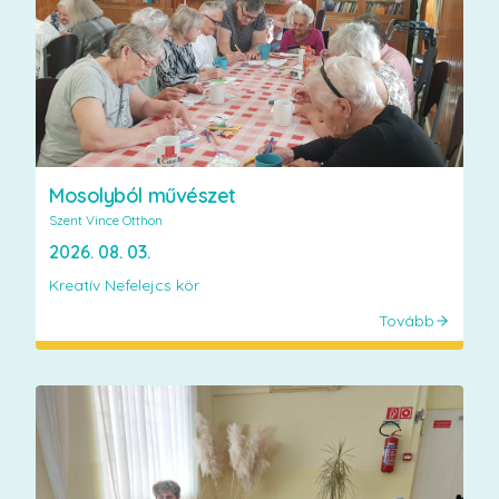
Mosolyból művészet
Szent Vince Otthon
2026. 08. 03.
Kreatív Nefelejcs kör
Tovább