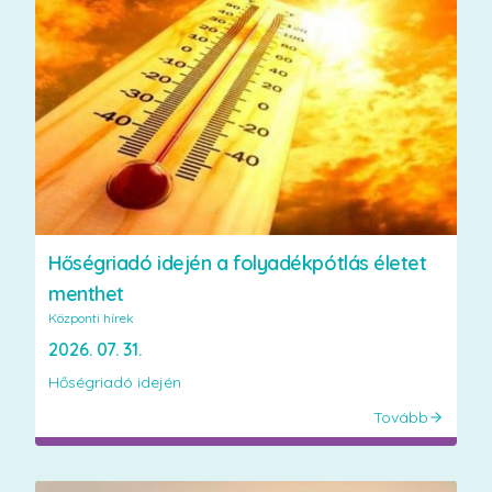
Hőségriadó idején a folyadékpótlás életet
menthet
Központi hírek
2026. 07. 31.
Hőségriadó idején
Tovább