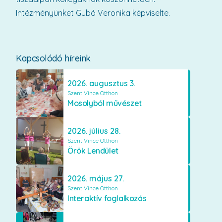
Intézményünket Gubó Veronika képviselte.
Kapcsolódó híreink
2026. augusztus 3.
Szent Vince Otthon
Mosolyból művészet
2026. július 28.
Szent Vince Otthon
Örök Lendület
2026. május 27.
Szent Vince Otthon
Interaktív foglalkozás