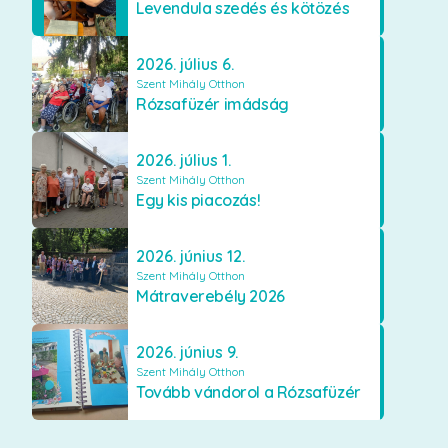
Levendula szedés és kötözés
2026. július 6.
Szent Mihály Otthon
Rózsafüzér imádság
2026. július 1.
Szent Mihály Otthon
Egy kis piacozás!
2026. június 12.
Szent Mihály Otthon
Mátraverebély 2026
2026. június 9.
Szent Mihály Otthon
Tovább vándorol a Rózsafüzér