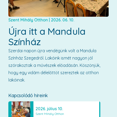
Szent Mihály Otthon
|
2026. 06. 10.
Újra itt a Mandula
Színház
Szerdai napon újra vendégünk volt a Mandula
Színház Szegedről. Lakóink ismét nagyon jól
szórakoztak a művészek előadásán. Köszönjük,
hogy egy vidám délelőttöt szereztek az otthon
lakóinak.
Kapcsolódó híreink
2026. július 10.
Szent Mihály Otthon