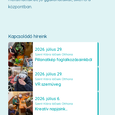
központban.
Kapcsolódó híreink
2026. július 29.
Szent Klára Idősek Otthona
Pillanatkép foglalkozásainkból
2026. július 29.
Szent Klára Idősek Otthona
VR szemüveg
2026. július 6.
Szent Klára Idősek Otthona
Kreatív napjaink...