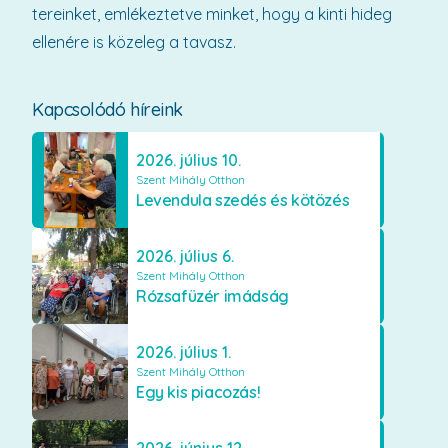
tereinket, emlékeztetve minket, hogy a kinti hideg
ellenére is közeleg a tavasz.
Kapcsolódó híreink
2026. július 10.
Szent Mihály Otthon
Levendula szedés és kötözés
2026. július 6.
Szent Mihály Otthon
Rózsafüzér imádság
2026. július 1.
Szent Mihály Otthon
Egy kis piacozás!