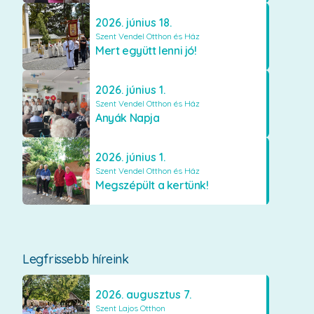
2026. június 18.
Szent Vendel Otthon és Ház
Mert együtt lenni jó!
2026. június 1.
Szent Vendel Otthon és Ház
Anyák Napja
2026. június 1.
Szent Vendel Otthon és Ház
Megszépült a kertünk!
Legfrissebb híreink
2026. augusztus 7.
Szent Lajos Otthon