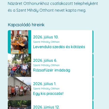
Názáret Otthonunkhoz csatlakozott telephelyként
és a Szent Mihály Otthont nevet kapta meg.
Kapcsolódó híreink
2026. július 10.
Szent Mihály Otthon
Levendula szedés és kötözés
2026. július 6.
Szent Mihály Otthon
Rózsafüzér imádság
2026. július 1.
Szent Mihály Otthon
Egy kis piacozás!
2026. június 12.