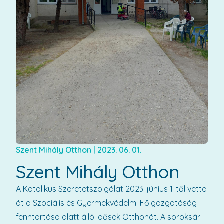
Szent Mihály Otthon
|
2023. 06. 01.
Szent Mihály Otthon
A Katolikus Szeretetszolgálat 2023. június 1-től vette
át a Szociális és Gyermekvédelmi Főigazgatóság
fenntartása alatt álló Idősek Otthonát. A soroksári