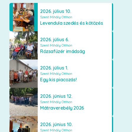
2026. július 10.
Szent Mihály Otthon
Levendula szedés és kötözés
2026. július 6.
Szent Mihály Otthon
Rózsafüzér imádság
2026. július 1.
Szent Mihály Otthon
Egy kis piacozás!
2026. június 12.
Szent Mihály Otthon
Mátraverebély 2026
2026. június 10.
Szent Mihály Otthon