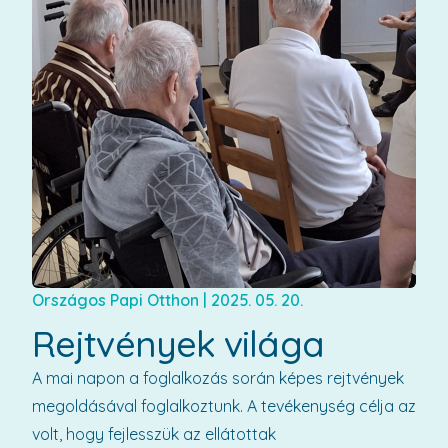
Országos Papi Otthon
|
2025. 05. 20.
Rejtvények világa
A mai napon a foglalkozás során képes rejtvények
megoldásával foglalkoztunk. A tevékenység célja az
volt, hogy fejlesszük az ellátottak