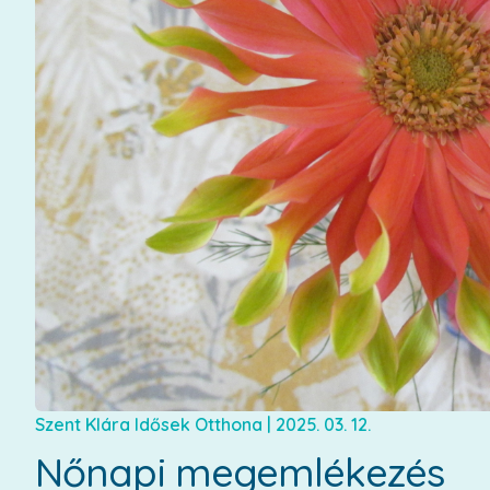
Szent Klára Idősek Otthona
|
2025. 03. 12.
Nőnapi megemlékezés