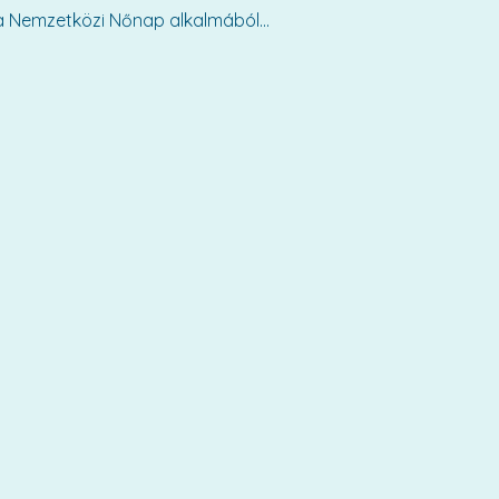
 a Nemzetközi Nőnap alkalmából...