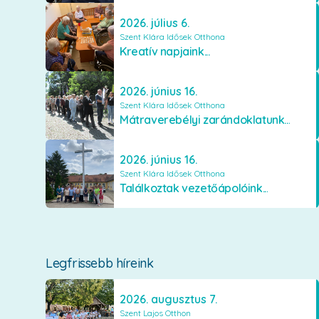
2026. július 6.
Szent Klára Idősek Otthona
Kreatív napjaink...
2026. június 16.
Szent Klára Idősek Otthona
Mátraverebélyi zarándoklatunk...
2026. június 16.
Szent Klára Idősek Otthona
Találkoztak vezetőápolóink...
Legfrissebb híreink
2026. augusztus 7.
Szent Lajos Otthon