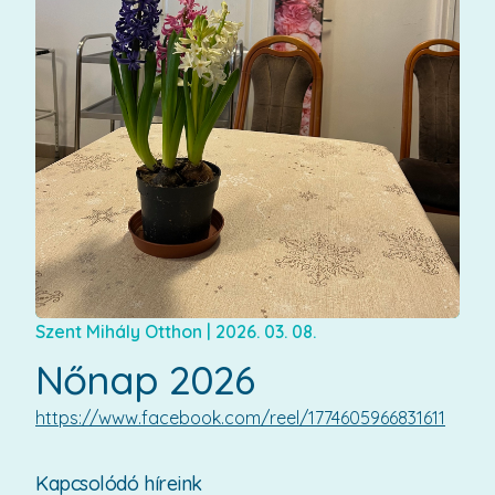
Szent Mihály Otthon
|
2026. 03. 08.
Nőnap 2026
https://www.facebook.com/reel/1774605966831611
Kapcsolódó híreink