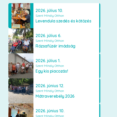
2026. július 10.
Szent Mihály Otthon
Levendula szedés és kötözés
2026. július 6.
Szent Mihály Otthon
Rózsafüzér imádság
2026. július 1.
Szent Mihály Otthon
Egy kis piacozás!
2026. június 12.
Szent Mihály Otthon
Mátraverebély 2026
2026. június 10.
Szent Mihály Otthon