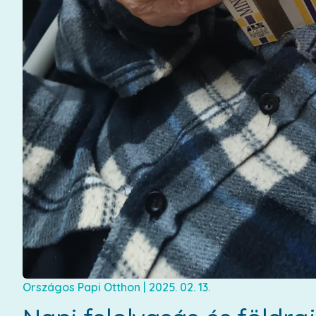
Országos Papi Otthon
|
2025. 02. 13.