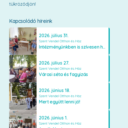
tükröződjön!
Kapcsolódó híreink
2026. július 31.
Szent Vendel Otthon és Ház
Intézményünkben is szívesen használják a VR szemüveget
2026. július 27.
Szent Vendel Otthon és Ház
Városi séta és fagyizás
2026. június 18.
Szent Vendel Otthon és Ház
Mert együtt lenni jó!
2026. június 1.
Szent Vendel Otthon és Ház