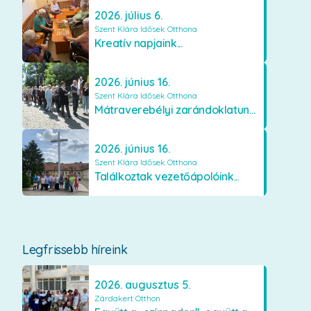
2026. július 6.
Szent Klára Idősek Otthona
Kreatív napjaink...
2026. június 16.
Szent Klára Idősek Otthona
Mátraverebélyi zarándoklatunk...
2026. június 16.
Szent Klára Idősek Otthona
Találkoztak vezetőápolóink...
Legfrissebb híreink
2026. augusztus 5.
Zárdakert Otthon