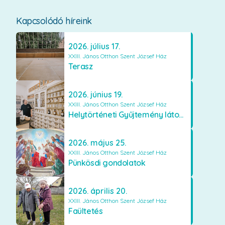
Kapcsolódó híreink
2026. július 17.
XXIII. János Otthon Szent József Ház
Terasz
2026. június 19.
XXIII. János Otthon Szent József Ház
Helytörténeti Gyűjtemény látogatása
2026. május 25.
XXIII. János Otthon Szent József Ház
Pünkösdi gondolatok
2026. április 20.
XXIII. János Otthon Szent József Ház
Faültetés