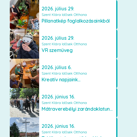
2026. július 29.
Szent Klára Idősek Otthona
Pillanatkép foglalkozásainkból
2026. július 29.
Szent Klára Idősek Otthona
VR szemüveg
2026. július 6.
Szent Klára Idősek Otthona
Kreatív napjaink...
2026. június 16.
Szent Klára Idősek Otthona
Mátraverebélyi zarándoklatunk...
2026. június 16.
Szent Klára Idősek Otthona