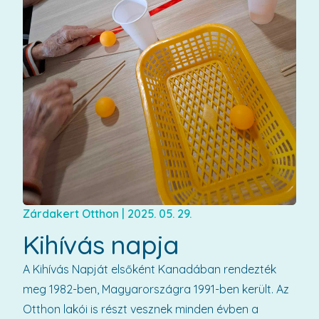
Zárdakert Otthon
|
2025. 05. 29.
Kihívás napja
A Kihívás Napját elsőként Kanadában rendezték
meg 1982-ben, Magyarországra 1991-ben került. Az
Otthon lakói is részt vesznek minden évben a