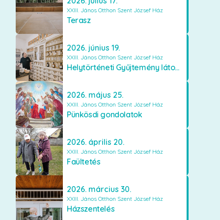
2026. július 17.
XXIII. János Otthon Szent József Ház
Terasz
2026. június 19.
XXIII. János Otthon Szent József Ház
Helytörténeti Gyűjtemény látogatása
2026. május 25.
XXIII. János Otthon Szent József Ház
Pünkösdi gondolatok
2026. április 20.
XXIII. János Otthon Szent József Ház
Faültetés
2026. március 30.
XXIII. János Otthon Szent József Ház
Házszentelés