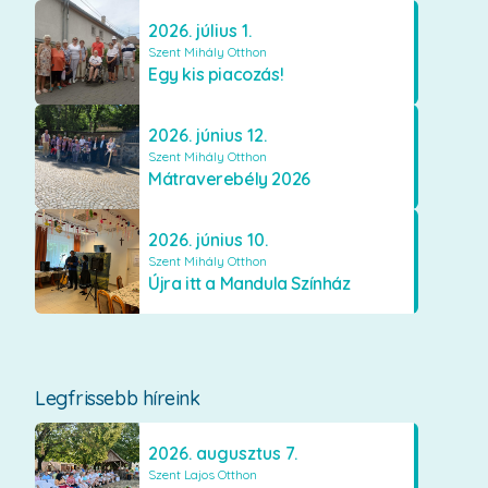
2026. július 1.
Szent Mihály Otthon
Egy kis piacozás!
2026. június 12.
Szent Mihály Otthon
Mátraverebély 2026
2026. június 10.
Szent Mihály Otthon
Újra itt a Mandula Színház
Legfrissebb híreink
2026. augusztus 7.
Szent Lajos Otthon