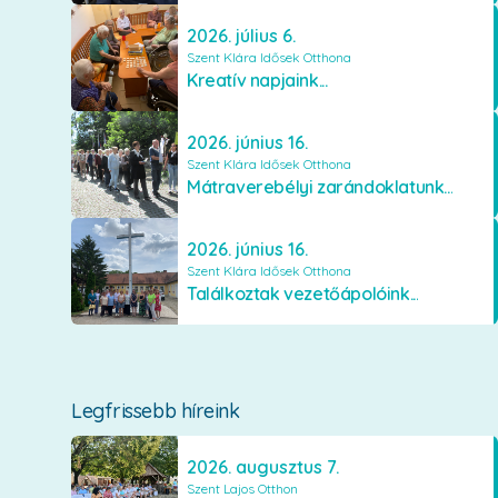
2026. július 6.
Szent Klára Idősek Otthona
Kreatív napjaink...
2026. június 16.
Szent Klára Idősek Otthona
Mátraverebélyi zarándoklatunk...
2026. június 16.
Szent Klára Idősek Otthona
Találkoztak vezetőápolóink...
Legfrissebb híreink
2026. augusztus 7.
Szent Lajos Otthon