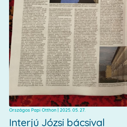
Országos Papi Otthon
|
2025. 05. 27.
Interjú Józsi bácsival