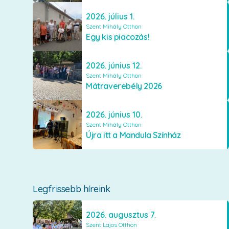
2026. július 1.
Szent Mihály Otthon
Egy kis piacozás!
2026. június 12.
Szent Mihály Otthon
Mátraverebély 2026
2026. június 10.
Szent Mihály Otthon
Újra itt a Mandula Színház
Legfrissebb híreink
2026. augusztus 7.
Szent Lajos Otthon