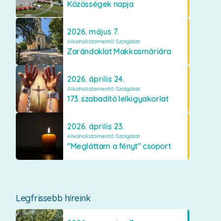
Közösségek napja
2026. május 7.
Alkoholistamentő Szolgálat
Zarándoklat Makkosmáriára
2026. április 24.
Alkoholistamentő Szolgálat
173. szabadító lelkigyakorlat
2026. április 23.
Alkoholistamentő Szolgálat
"Megláttam a fényt" csoport
Legfrissebb híreink