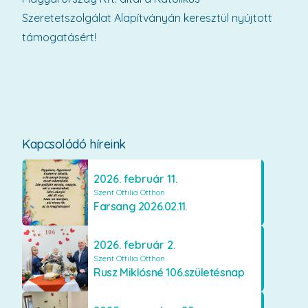
Szeretetszolgálat Alapítványán keresztül nyújtott
támogatásért!
Kapcsolódó híreink
2026. február 11.
Szent Ottilia Otthon
Farsang 2026.02.11.
2026. február 2.
Szent Ottilia Otthon
Rusz Miklósné 106.születésnap