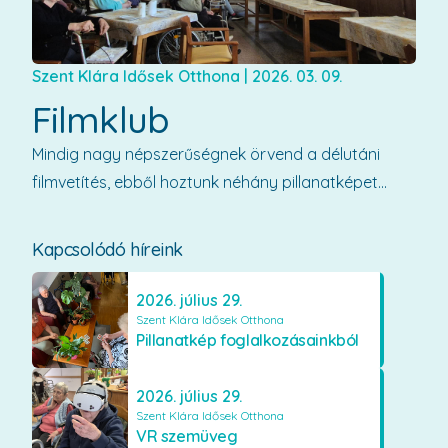
Szent Klára Idősek Otthona
|
2026. 03. 09.
Filmklub
Mindig nagy népszerűségnek örvend a délutáni
filmvetítés, ebből hoztunk néhány pillanatképet...
Kapcsolódó híreink
2026. július 29.
Szent Klára Idősek Otthona
Pillanatkép foglalkozásainkból
2026. július 29.
Szent Klára Idősek Otthona
VR szemüveg