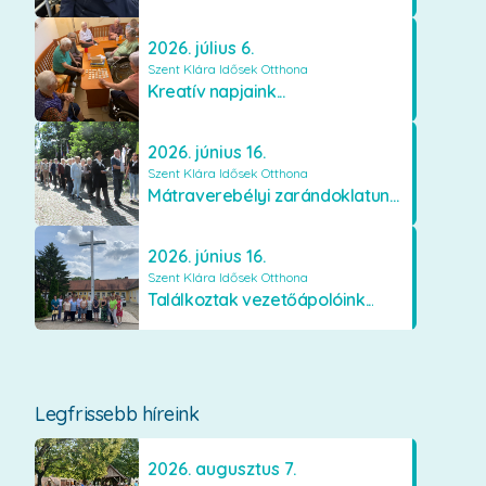
2026. július 6.
Szent Klára Idősek Otthona
Kreatív napjaink...
2026. június 16.
Szent Klára Idősek Otthona
Mátraverebélyi zarándoklatunk...
2026. június 16.
Szent Klára Idősek Otthona
Találkoztak vezetőápolóink...
Legfrissebb híreink
2026. augusztus 7.