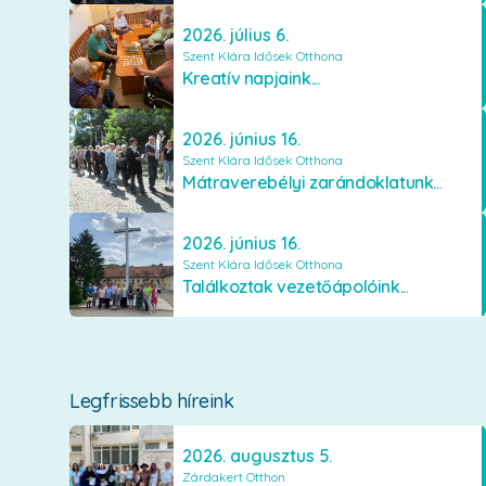
2026. július 6.
Szent Klára Idősek Otthona
Kreatív napjaink...
2026. június 16.
Szent Klára Idősek Otthona
Mátraverebélyi zarándoklatunk...
2026. június 16.
Szent Klára Idősek Otthona
Találkoztak vezetőápolóink...
Legfrissebb híreink
2026. augusztus 5.
Zárdakert Otthon