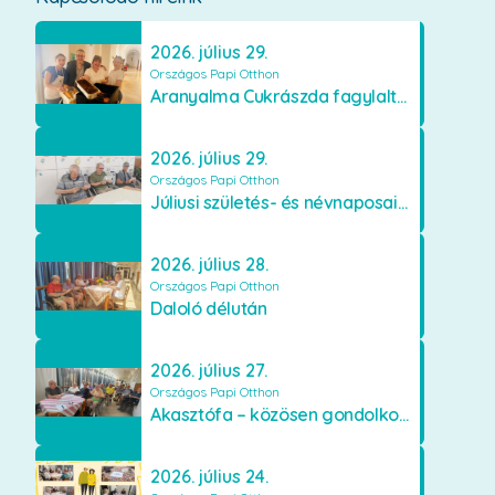
2026. július 29.
Országos Papi Otthon
Aranyalma Cukrászda fagylaltos meglepetés
2026. július 29.
Országos Papi Otthon
Júliusi születés- és névnaposaink
2026. július 28.
Országos Papi Otthon
Daloló délután
2026. július 27.
Országos Papi Otthon
Akasztófa – közösen gondolkodva
2026. július 24.