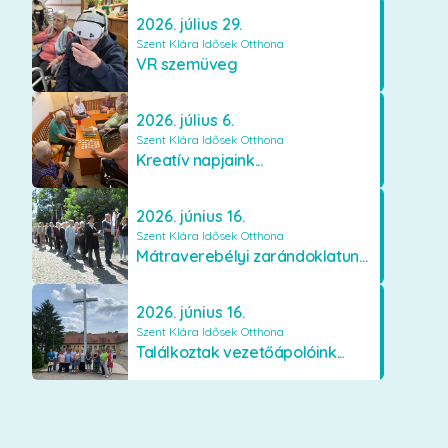
2026. július 29.
Szent Klára Idősek Otthona
VR szemüveg
2026. július 6.
Szent Klára Idősek Otthona
Kreatív napjaink...
2026. június 16.
Szent Klára Idősek Otthona
Mátraverebélyi zarándoklatunk...
2026. június 16.
Szent Klára Idősek Otthona
Találkoztak vezetőápolóink...