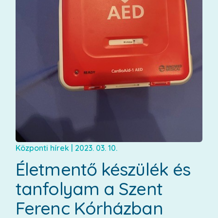
Központi hírek
|
2023. 03. 10.
Életmentő készülék és
tanfolyam a Szent
Ferenc Kórházban