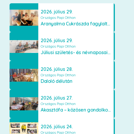
2026. július 29.
Országos Papi Otthon
Aranyalma Cukrászda fagylaltos meglepetés
2026. július 29.
Országos Papi Otthon
Júliusi születés- és névnaposaink
2026. július 28.
Országos Papi Otthon
Daloló délután
2026. július 27.
Országos Papi Otthon
Akasztófa – közösen gondolkodva
2026. július 24.
Országos Papi Otthon