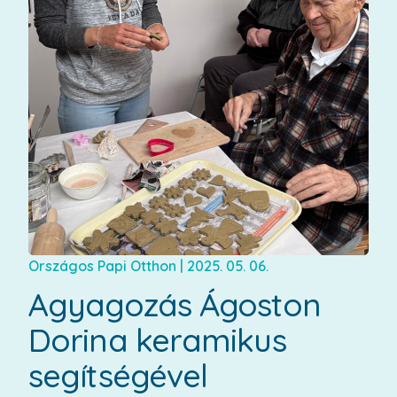
Országos Papi Otthon
|
2025. 05. 06.
Agyagozás Ágoston
Dorina keramikus
segítségével