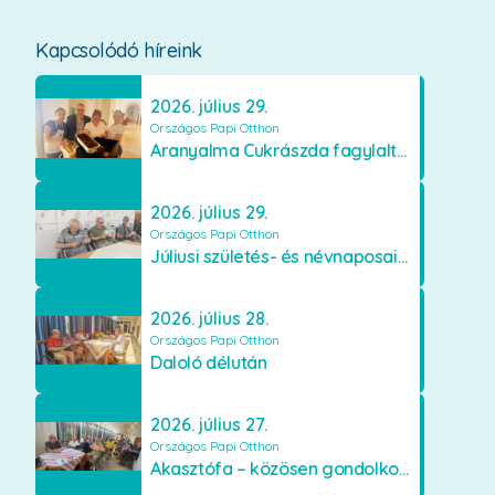
Kapcsolódó híreink
2026. július 29.
Országos Papi Otthon
Aranyalma Cukrászda fagylaltos meglepetés
2026. július 29.
Országos Papi Otthon
Júliusi születés- és névnaposaink
2026. július 28.
Országos Papi Otthon
Daloló délután
2026. július 27.
Országos Papi Otthon
Akasztófa – közösen gondolkodva