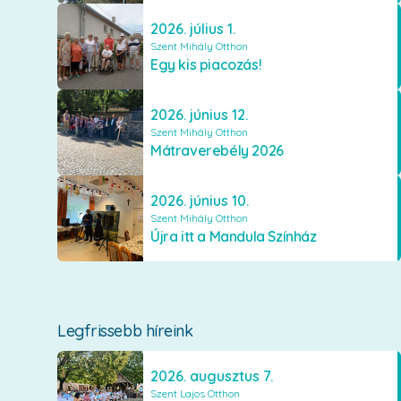
2026. július 1.
Szent Mihály Otthon
Egy kis piacozás!
2026. június 12.
Szent Mihály Otthon
Mátraverebély 2026
2026. június 10.
Szent Mihály Otthon
Újra itt a Mandula Színház
Legfrissebb híreink
2026. augusztus 7.
Szent Lajos Otthon