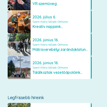
VR szemüveg
2026. július 6.
Szent Klára Idősek Otthona
Kreatív napjaink...
2026. június 16.
Szent Klára Idősek Otthona
Mátraverebélyi zarándoklatunk...
2026. június 16.
Szent Klára Idősek Otthona
Találkoztak vezetőápolóink...
Legfrissebb híreink