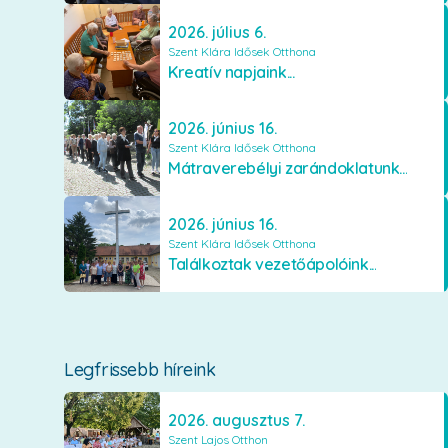
2026. július 6.
Szent Klára Idősek Otthona
Kreatív napjaink...
2026. június 16.
Szent Klára Idősek Otthona
Mátraverebélyi zarándoklatunk...
2026. június 16.
Szent Klára Idősek Otthona
Találkoztak vezetőápolóink...
Legfrissebb híreink
2026. augusztus 7.
Szent Lajos Otthon